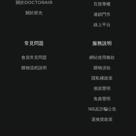
關於DOCTORAIR
百貨專櫃
關於群光
連鎖門市
線上平台
常見問題
服務說明
會員常見問題
網站使用條款
購物流程說明
購物須知
隱私權政策
個資聲明
免責聲明
165反詐騙公告
退換貨政策