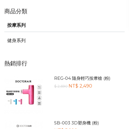
商品分類
按摩系列
健身系列
熱銷排行
REG-04 隨身輕巧按摩槍 (粉)
NT$ 2,490
$ 2,690
SB-003 3D塑身機 (粉)