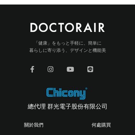
「健康」をもっと手軽に、簡単に
暮らしに寄り添う、デザインと機能美
總代理 群光電子股份有限公司
關於我們
何處購買