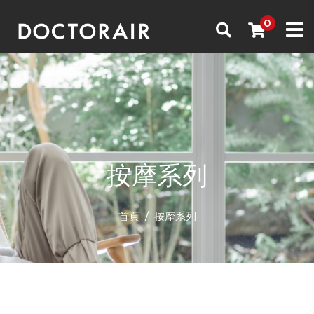
按摩系列
首頁
按摩系列