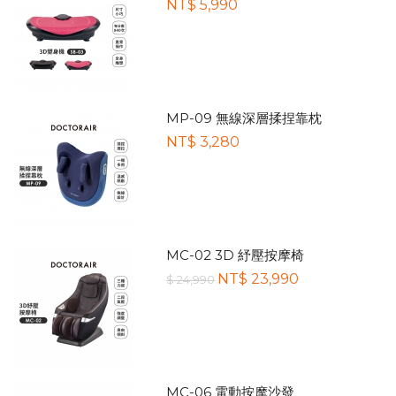
NT$ 5,990
MP-09 無線深層揉捏靠枕
NT$ 3,280
MC-02 3D 紓壓按摩椅
NT$ 23,990
$ 24,990
MC-06 電動按摩沙發