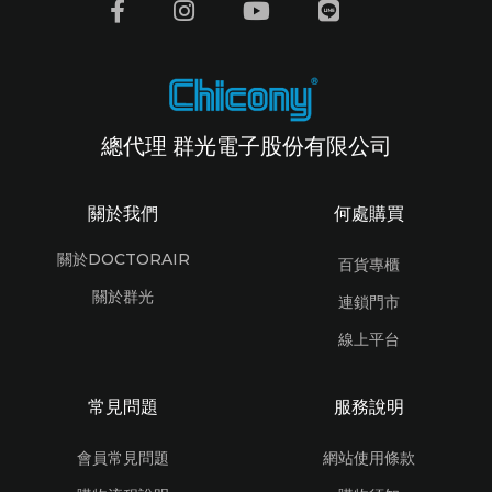
總代理 群光電子股份有限公司
關於我們
何處購買
關於DOCTORAIR
百貨專櫃
關於群光
連鎖門市
線上平台
常見問題
服務說明
會員常見問題
網站使用條款