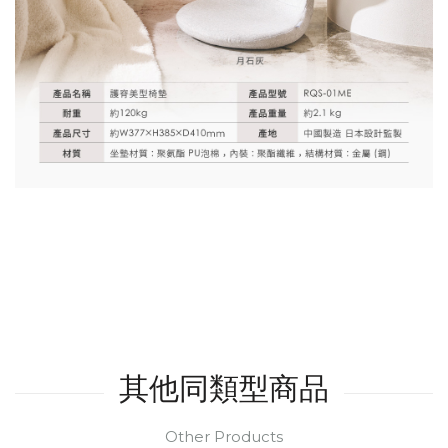
其他同類型商品
Other Products