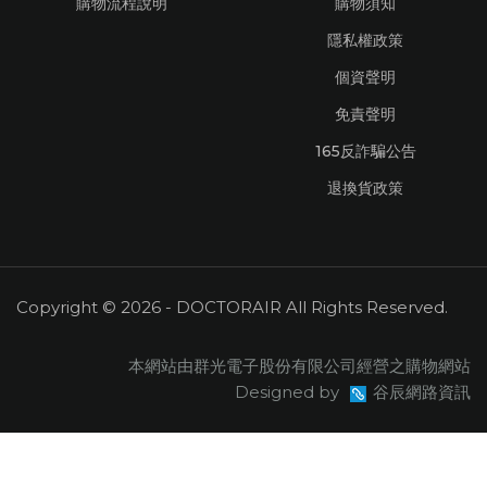
購物流程說明
購物須知
隱私權政策
個資聲明
免責聲明
165反詐騙公告
退換貨政策
Copyright © 2026 - DOCTORAIR All Rights Reserved.
本網站由群光電子股份有限公司經營之購物網站
Designed by
谷辰網路資訊