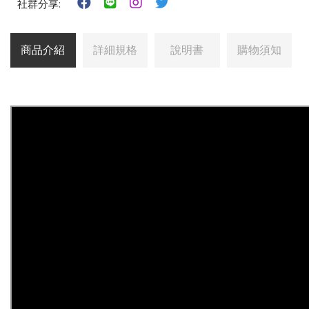
社群分享:
商品介紹
詳細規格
說明書
購物須知